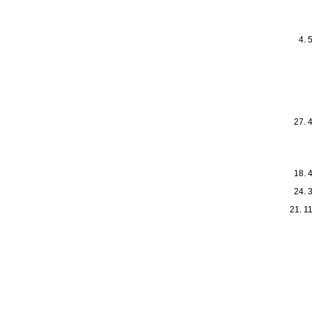
4. 5
27. 4
18. 4
24. 3
21. 11